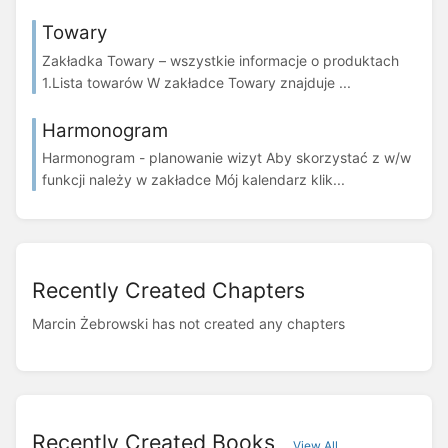
Towary
Zakładka Towary – wszystkie informacje o produktach
1.Lista towarów W zakładce Towary znajduje ...
Harmonogram
Harmonogram - planowanie wizyt Aby skorzystać z w/w
funkcji należy w zakładce Mój kalendarz klik...
Recently Created Chapters
Marcin Żebrowski has not created any chapters
Recently Created Books
View All