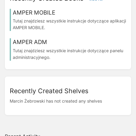
AMPER MOBILE
Tutaj znajdziesz wszystkie instrukcje dotyczące aplikacji
AMPER MOBILE.
AMPER ADM
Tutaj znajdziesz wszystkie instrukcje dotyczące panelu
administracyjnego.
Recently Created Shelves
Marcin Żebrowski has not created any shelves