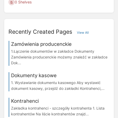
0 Shelves
Recently Created Pages
View All
Zamówienia producenckie
1.Łączenie dokumentów w zakładce Dokumenty
Zamówienia producenckie możemy znaleźć w zakładce
Dok...
Dokumenty kasowe
1. Wystawianie dokumentu kasowego Aby wystawić
dokument kasowy, przejdź do zakładki Kontrahenci,...
Kontrahenci
Zakładka kontrahenci - szczegóły kontrahenta 1. Lista
kontrahentów Na liście kontrahentów znajd...