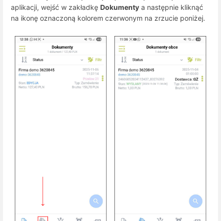
aplikacji, wejść w zakładkę
Dokumenty
a następnie kliknąć
na ikonę oznaczoną kolorem czerwonym na zrzucie poniżej.