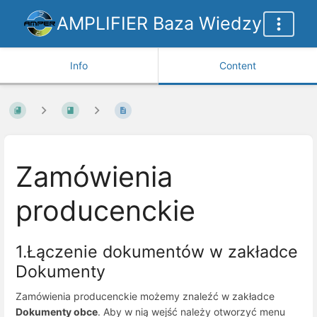
AMPLIFIER Baza Wiedzy
Info
Content
Zamówienia
producenckie
1.Łączenie dokumentów w zakładce
Dokumenty
Zamówienia producenckie możemy znaleźć w zakładce
Dokumenty obce
. Aby w nią wejść należy otworzyć menu