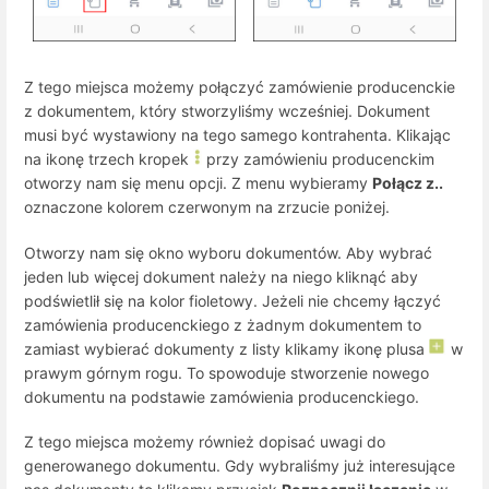
Z tego miejsca możemy połączyć zamówienie producenckie
z dokumentem, który stworzyliśmy wcześniej. Dokument
musi być wystawiony na tego samego kontrahenta. Klikając
na ikonę trzech kropek
przy zamówieniu producenckim
otworzy nam się menu opcji. Z menu wybieramy
Połącz z..
oznaczone kolorem czerwonym na zrzucie poniżej.
Otworzy nam się okno wyboru dokumentów. Aby wybrać
jeden lub więcej dokument należy na niego kliknąć aby
podświetlił się na kolor fioletowy. Jeżeli nie chcemy łączyć
zamówienia producenckiego z żadnym dokumentem to
zamiast wybierać dokumenty z listy klikamy ikonę plusa
w
prawym górnym rogu. To spowoduje stworzenie nowego
dokumentu na podstawie zamówienia producenckiego.
Z tego miejsca możemy również dopisać uwagi do
generowanego dokumentu. Gdy wybraliśmy już interesujące