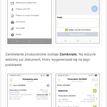
Zamówienie producenckie zostaje
Zamknięte
. Na wizycie
widzimy już dokument, który wygenerował się na jego
podstawie.