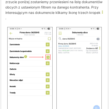
zrzucie poniżej zostaniemy przeniesieni na listę dokumentów
obcych z ustawionym filtrem na danego kontrahenta. Przy
interesującym nas dokumencie klikamy ikonę trzech kropek
.