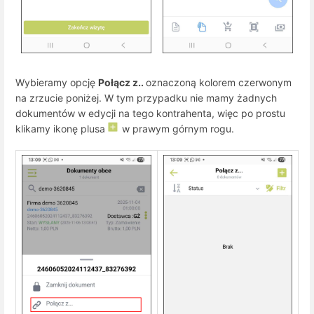
Wybieramy opcję
Połącz z..
oznaczoną kolorem czerwonym
na zrzucie poniżej. W tym przypadku nie mamy żadnych
dokumentów w edycji na tego kontrahenta, więc po prostu
klikamy ikonę plusa
w prawym górnym rogu.