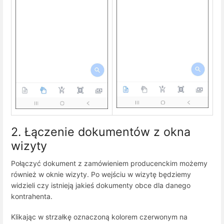
2. Łączenie dokumentów z okna
wizyty
Połączyć dokument z zamówieniem producenckim możemy
również w oknie wizyty. Po wejściu w wizytę będziemy
widzieli czy istnieją jakieś dokumenty obce dla danego
kontrahenta.
Klikając w strzałkę oznaczoną kolorem czerwonym na