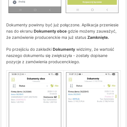
Dokumenty powinny być już połączone. Aplikacja przeniesie
nas do ekranu
Dokumenty obce
gdzie możemy zauważyć,
że zamówienie producenckie ma już status
Zamknięte.
Po przejściu do zakładki
Dokumenty
widzimy, że wartość
naszego dokumentu się zwiększyła - zostały dopisane
pozycje z zamówienia producenckiego.