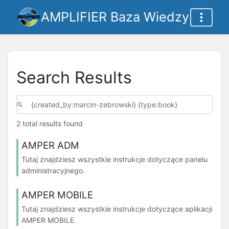
AMPLIFIER Baza Wiedzy
Search Results
2 total results found
AMPER ADM
Tutaj znajdziesz wszystkie instrukcje dotyczące panelu
administracyjnego.
AMPER MOBILE
Tutaj znajdziesz wszystkie instrukcje dotyczące aplikacji
AMPER MOBILE.