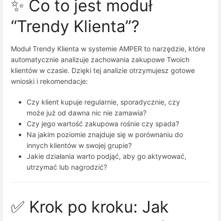
✨ Co to jest moduł
“Trendy Klienta”?
Moduł Trendy Klienta w systemie AMPER to narzędzie, które
automatycznie analizuje zachowania zakupowe Twoich
klientów w czasie. Dzięki tej analizie otrzymujesz gotowe
wnioski i rekomendacje:
Czy klient kupuje regularnie, sporadycznie, czy
może już od dawna nic nie zamawia?
Czy jego wartość zakupowa rośnie czy spada?
Na jakim poziomie znajduje się w porównaniu do
innych klientów w swojej grupie?
Jakie działania warto podjąć, aby go aktywować,
utrzymać lub nagrodzić?
✅ Krok po kroku: Jak