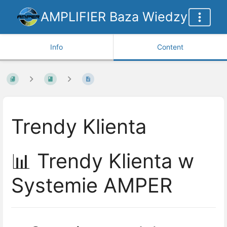
AMPLIFIER Baza Wiedzy
Info
Content
Trendy Klienta
📊 Trendy Klienta w
Systemie AMPER