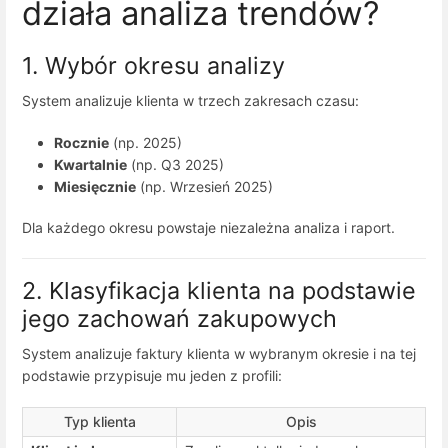
działa analiza trendów?
1. Wybór okresu analizy
System analizuje klienta w trzech zakresach czasu:
Rocznie
(np. 2025)
Kwartalnie
(np. Q3 2025)
Miesięcznie
(np. Wrzesień 2025)
Dla każdego okresu powstaje niezależna analiza i raport.
2. Klasyfikacja klienta na podstawie
jego zachowań zakupowych
System analizuje faktury klienta w wybranym okresie i na tej
podstawie przypisuje mu jeden z profili:
Typ klienta
Opis