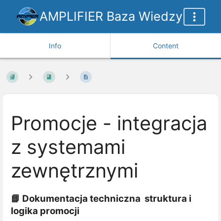
AMPLIFIER Baza Wiedzy
Info
Content
Promocje - integracja
z systemami
zewnętrznymi
📘 Dokumentacja techniczna struktura i
logika promocji